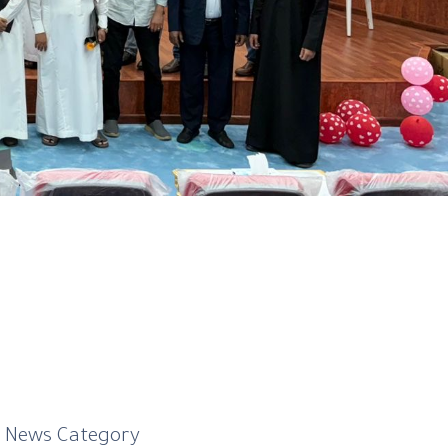
News Category