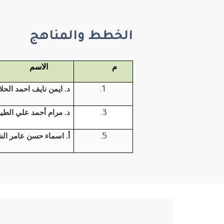
الخطط والمناهج
م
الاسم
د. ايمن نايف احمد الحلا
د. مرام أحمد علي الط
أ. اسماء حسن عامر ال