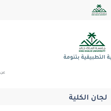
ية التطبيقية بتنومة
عن 
لجان الكلية