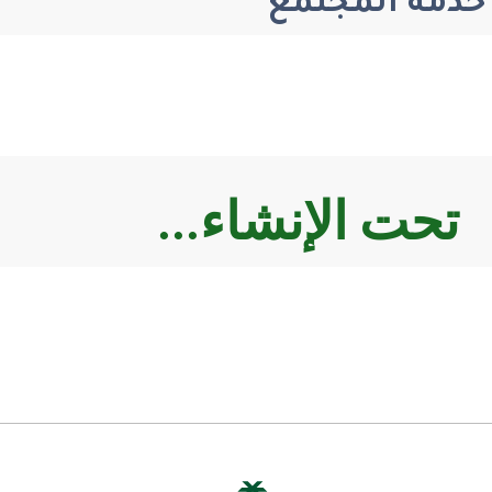
خدمة المجتمع
تحت الإنشاء...