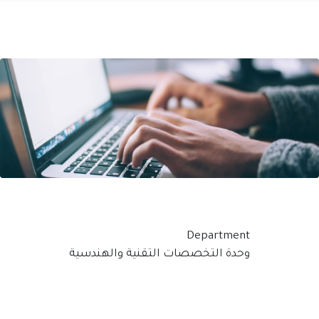
Department
وحدة التخصصات التقنية والهندسية