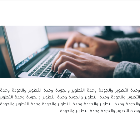
وحدة التطوير والجودة وحدة التطوير والجودة وحدة التطوير والجودة وحدة
التطوير والجودة وحدة التطوير والجودة وحدة التطوير والجودة وحدة التطوير
والجودة وحدة التطوير والجودة وحدة التطوير والجودة وحدة التطوير والجودة
وحدة التطوير والجودة وحدة التطوير والجودة